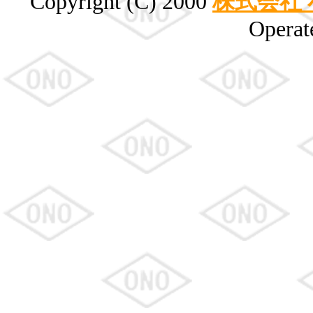
Copyright (C) 2000
株式会社
Opera