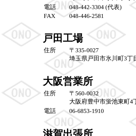
電話
048-442-3304 (代表)
FAX
048-446-2581
戸田工場
住所
〒335-0027
埼玉県戸田市氷川町3丁目
大阪営業所
住所
〒560-0032
大阪府豊中市蛍池東町4丁
電話
06-6853-1910
滋賀出張所