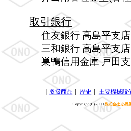
取引銀行
住友銀行 高島平支店
三和銀行 高島平支店
巣鴨信用金庫 戸田
｜
取扱商品
｜
歴史
｜
主要機械設
Copyright (C) 2000
株式会社 小野